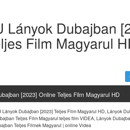
 Lányok Dubajban [
eljes Film Magyarul 
bajban [2023] Online Teljes Film Magyarul HD
Lányok Dubajban [2023] Teljes Film Magyarul HD, Lányok Duba
bajban Teljes Film Magyarul teljes film VIDEA, Lányok Dubajban
jban Teljes Filmek Magyarul | online Videa